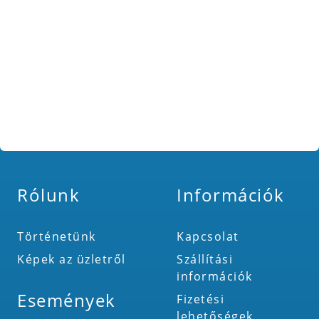
Rólunk
Információk
Történetünk
Kapcsolat
Képek az üzletről
Szállítási
információk
Események
Fizetési
lehetőségek