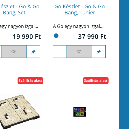
észlet - Go & Go
Go Készlet - Go & Go
Bang, Set
Bang, Tunier
A Go egy nagyon izgalmas, két fős stratégiai játék.
A Go egy nagyon izgalmas, két fős stratégiai játék.
19 990 Ft
37 990 Ft
Szállítás alatt
Szállítás alatt