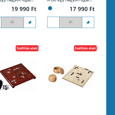
19 990 Ft
17 990 Ft
Szállítás alatt
Szállítás alatt