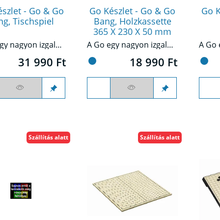
szlet - Go & Go
Go Készlet - Go & Go
Go K
g, Tischspiel
Bang, Holzkassette
365 X 230 X 50 mm
A Go egy nagyon izgalmas, két fős stratégiai játék.
A Go egy nagyon izgalmas, két fős stratégiai játék.
31 990 Ft
18 990 Ft
Szállítás alatt
Szállítás alatt