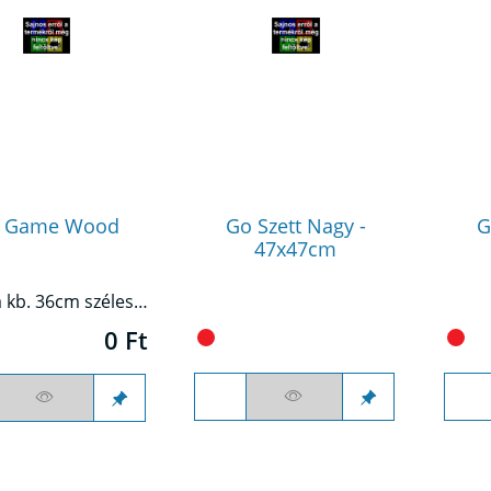
 Game Wood
Go Szett Nagy -
G
47x47cm
A tábla kb. 36cm széles, a "kövek" kb 1,3cm átmérőjüek.
0 Ft