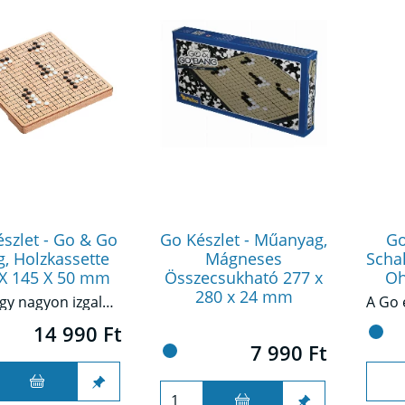
szlet - Go & Go
Go Készlet - Műanyag,
Go
, Holzkassette
Mágneses
Scha
 X 145 X 50 mm
Összecsukható 277 x
Oh
280 x 24 mm
A Go egy nagyon izgalmas, két fős stratégiai játék.
14 990 Ft
7 990 Ft