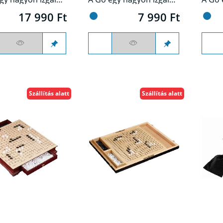
17 990 Ft
7 990 Ft
Szállítás alatt
Szállítás alatt