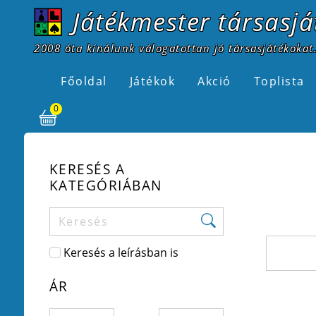
Játékmester társasjá
2008 óta kínálunk válogatottan jó társasjátékokat.
Főoldal
Játékok
Akció
Toplista
0
KERESÉS A
KATEGÓRIÁBAN
Keresés a leírásban is
ÁR