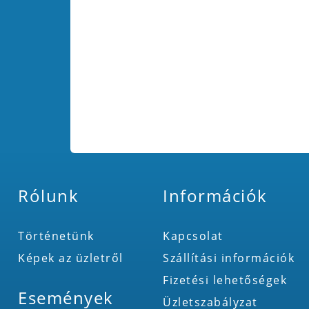
Rólunk
Információk
Történetünk
Kapcsolat
Képek az üzletről
Szállítási információk
Fizetési lehetőségek
Események
Üzletszabályzat