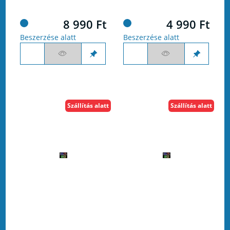
8 990 Ft
4 990 Ft
Beszerzése alatt
Beszerzése alatt
Szállítás alatt
Szállítás alatt