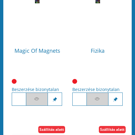
Magic Of Magnets
Fizika
Beszerzése bizonytalan
Beszerzése bizonytalan
Szállítás alatt
Szállítás alatt