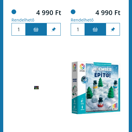
4 990 Ft
4 990 Ft
Rendelhető
Rendelhető