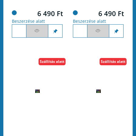
6 490 Ft
6 490 Ft
Beszerzése alatt
Beszerzése alatt
Szállítás alatt
Szállítás alatt