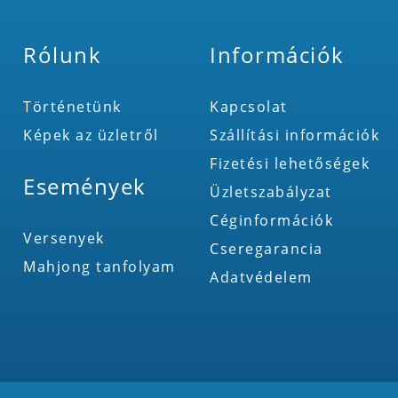
Rólunk
Információk
Történetünk
Kapcsolat
Képek az üzletről
Szállítási információk
Fizetési lehetőségek
Események
Üzletszabályzat
Céginformációk
Versenyek
Cseregarancia
Mahjong tanfolyam
Adatvédelem