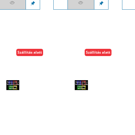
Szállítás alatt
Szállítás alatt