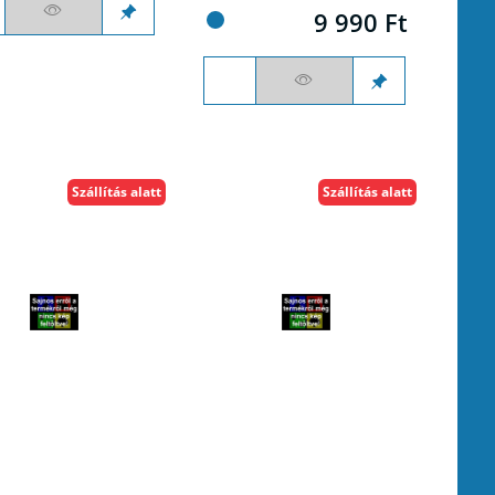
9 990 Ft
Szállítás alatt
Szállítás alatt