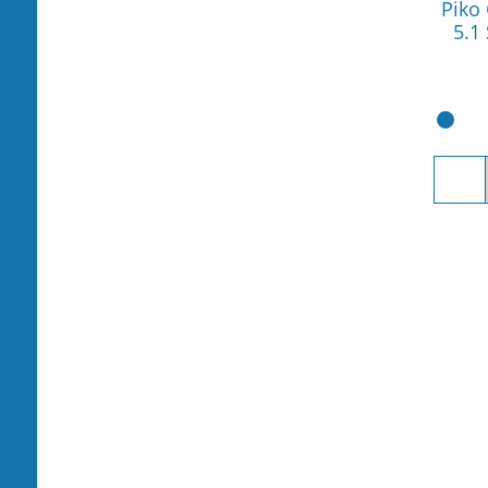
Piko
5.1