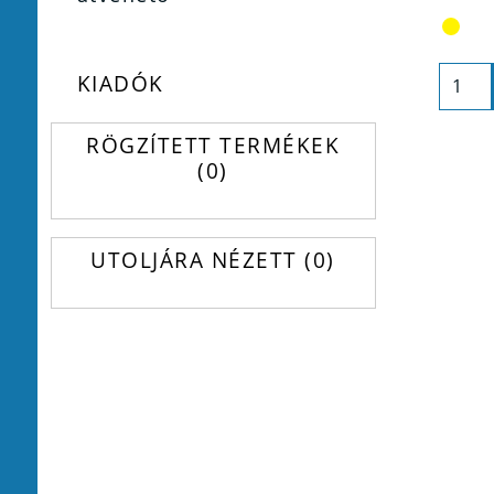
KIADÓK
RÖGZÍTETT TERMÉKEK
0
UTOLJÁRA NÉZETT
0