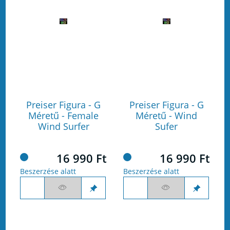
Preiser Figura - G
Preiser Figura - G
Méretű - Female
Méretű - Wind
Wind Surfer
Sufer
16 990 Ft
16 990 Ft
Beszerzése alatt
Beszerzése alatt