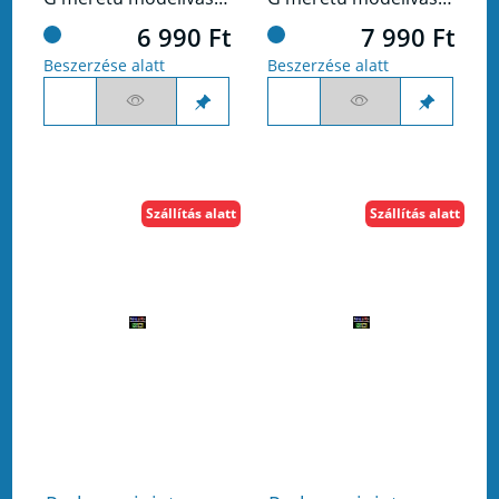
6 990 Ft
7 990 Ft
Beszerzése alatt
Beszerzése alatt
Szállítás alatt
Szállítás alatt