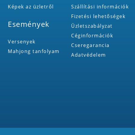
Képek az üzletről
Szállítási információk
Fizetési lehetőségek
Események
Üzletszabályzat
Céginformációk
Versenyek
Cseregarancia
Mahjong tanfolyam
Adatvédelem