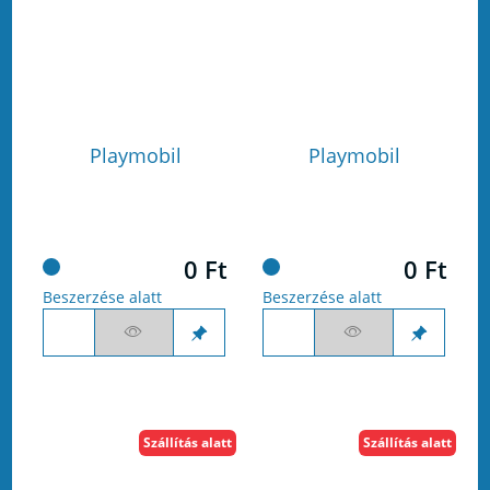
Playmobil
Playmobil
0 Ft
0 Ft
Beszerzése alatt
Beszerzése alatt
Szállítás alatt
Szállítás alatt