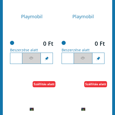
Playmobil
Playmobil
0 Ft
0 Ft
Beszerzése alatt
Beszerzése alatt
Szállítás alatt
Szállítás alatt