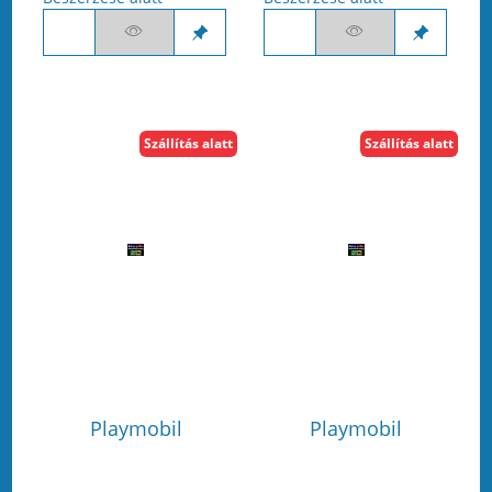
Szállítás alatt
Szállítás alatt
Playmobil
Playmobil