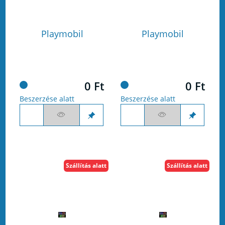
Playmobil
Playmobil
0 Ft
0 Ft
Beszerzése alatt
Beszerzése alatt
Szállítás alatt
Szállítás alatt