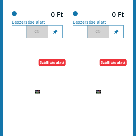
0 Ft
0 Ft
Beszerzése alatt
Beszerzése alatt
Szállítás alatt
Szállítás alatt