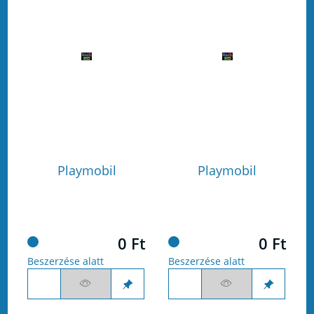
Playmobil
Playmobil
0 Ft
0 Ft
Beszerzése alatt
Beszerzése alatt