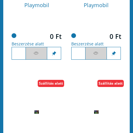
Playmobil
Playmobil
0 Ft
0 Ft
Beszerzése alatt
Beszerzése alatt
Szállítás alatt
Szállítás alatt