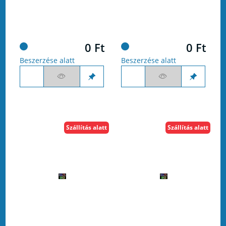
0 Ft
0 Ft
Beszerzése alatt
Beszerzése alatt
Szállítás alatt
Szállítás alatt