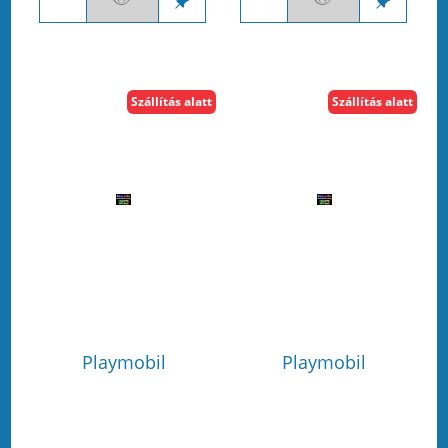
Szállítás alatt
Szállítás alatt
Playmobil
Playmobil