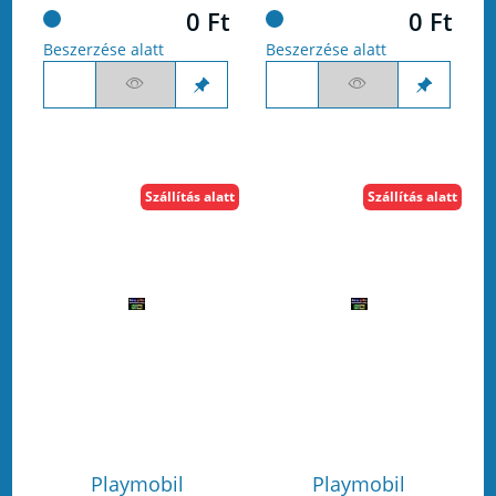
0 Ft
0 Ft
Beszerzése alatt
Beszerzése alatt
Szállítás alatt
Szállítás alatt
Playmobil
Playmobil