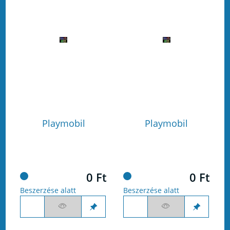
Playmobil
Playmobil
0 Ft
0 Ft
Beszerzése alatt
Beszerzése alatt