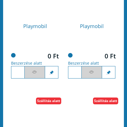
Playmobil
Playmobil
0 Ft
0 Ft
Beszerzése alatt
Beszerzése alatt
Szállítás alatt
Szállítás alatt