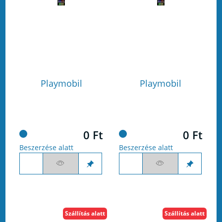
Playmobil
Playmobil
0 Ft
0 Ft
Beszerzése alatt
Beszerzése alatt
Szállítás alatt
Szállítás alatt