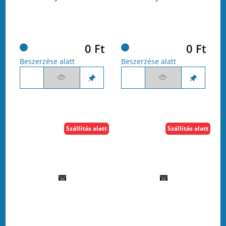
0 Ft
0 Ft
Beszerzése alatt
Beszerzése alatt
Szállítás alatt
Szállítás alatt