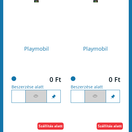
Playmobil
Playmobil
0 Ft
0 Ft
Beszerzése alatt
Beszerzése alatt
Szállítás alatt
Szállítás alatt