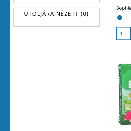
UTOLJÁRA NÉZETT
0