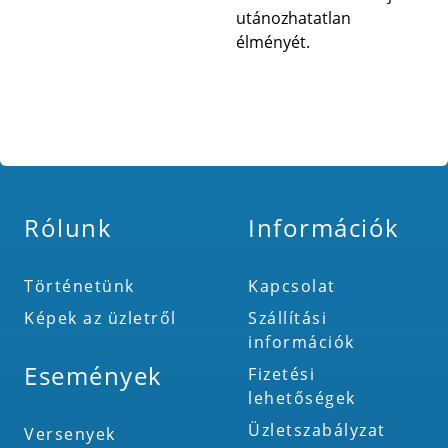
utánozhatatlan
élményét.
Rólunk
Információk
Történetünk
Kapcsolat
Képek az üzletről
Szállítási
információk
Események
Fizetési
lehetőségek
Üzletszabályzat
Versenyek