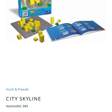
Huch & Friends
CITY SKYLINE
Azonosító:
343