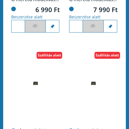
6 990 Ft
7 990 Ft
Beszerzése alatt
Beszerzése alatt
Szállítás alatt
Szállítás alatt