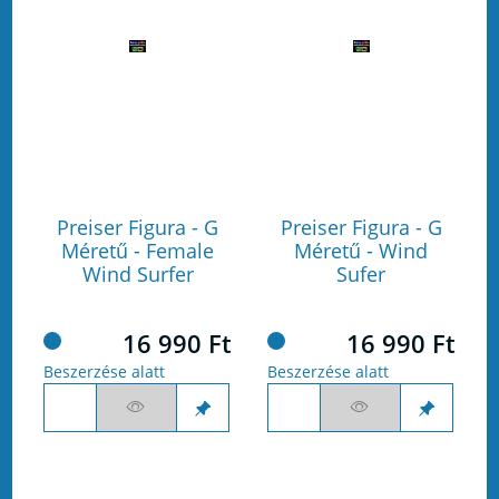
Preiser Figura - G
Preiser Figura - G
Méretű - Female
Méretű - Wind
Wind Surfer
Sufer
16 990 Ft
16 990 Ft
Beszerzése alatt
Beszerzése alatt