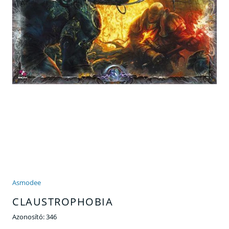
Asmodee
CLAUSTROPHOBIA
Azonosító:
346