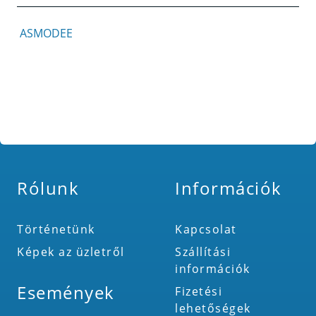
ASMODEE
Rólunk
Információk
Történetünk
Kapcsolat
Képek az üzletről
Szállítási
információk
Események
Fizetési
lehetőségek