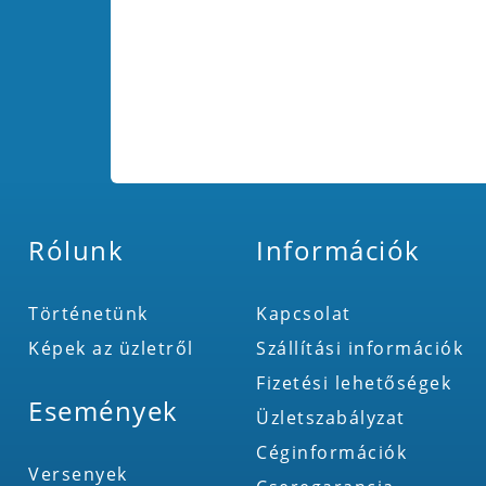
Rólunk
Információk
Történetünk
Kapcsolat
Képek az üzletről
Szállítási információk
Fizetési lehetőségek
Események
Üzletszabályzat
Céginformációk
Versenyek