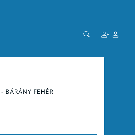
 - BÁRÁNY FEHÉR