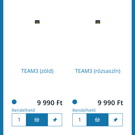
TEAM3 (zöld)
TEAM3 (rózsaszín)
9 990 Ft
9 990 Ft
Rendelhető
Rendelhető