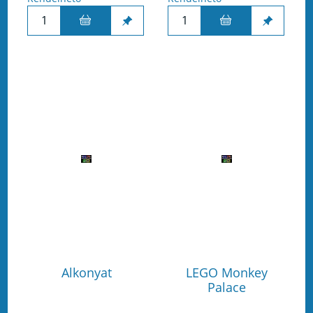
Alkonyat
LEGO Monkey
Palace