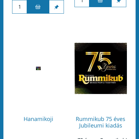
Hanamikoji
Rummikub 75 éves
Jubileumi kiadás