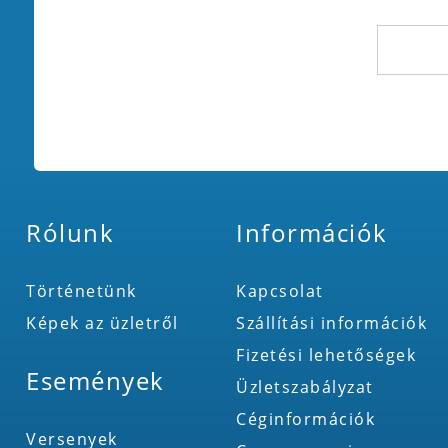
Rólunk
Információk
Történetünk
Kapcsolat
Képek az üzletről
Szállítási információk
Fizetési lehetőségek
Események
Üzletszabályzat
Céginformációk
Versenyek