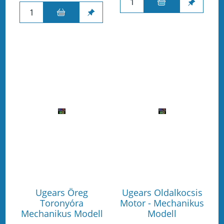
Ugears Öreg
Ugears Oldalkocsis
Toronyóra
Motor - Mechanikus
Mechanikus Modell
Modell