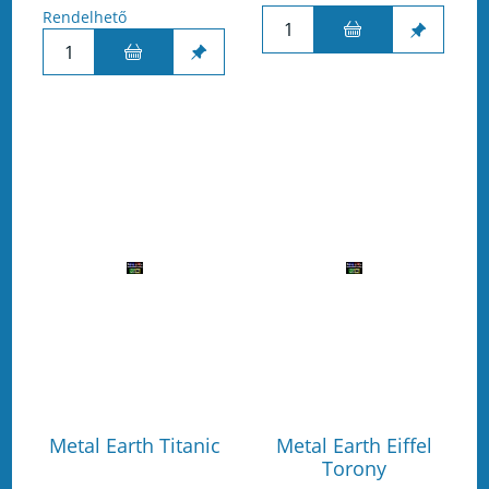
Rendelhető
Metal Earth Titanic
Metal Earth Eiffel
Torony