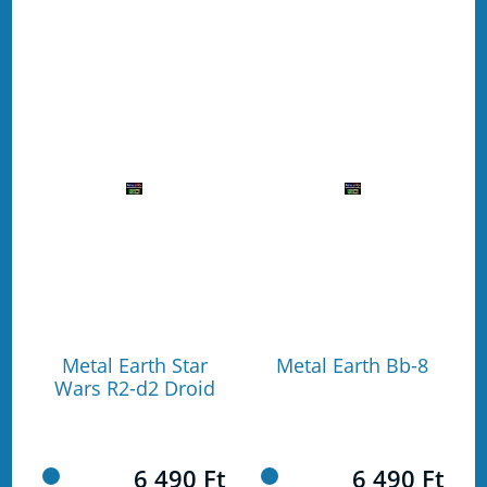
Metal Earth Star
Metal Earth Bb-8
Wars R2-d2 Droid
6 490 Ft
6 490 Ft