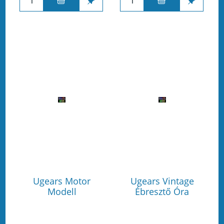
Ugears Motor
Ugears Vintage
Modell
Ébresztő Óra