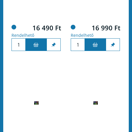
16 490 Ft
16 990 Ft
Rendelhető
Rendelhető