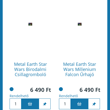
Metal Earth Star
Metal Earth Star
Wars Birodalmi
Wars Millenium
Csillagromboló
Falcon Űrhajó
6 490 Ft
6 490 Ft
Rendelhető
Rendelhető