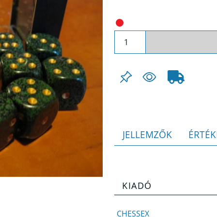
JELLEMZŐK
ÉRTÉK
KIADÓ
CHESSEX