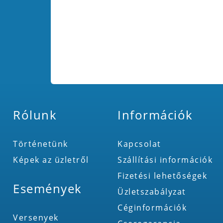
Rólunk
Információk
Történetünk
Kapcsolat
Képek az üzletről
Szállítási információk
Fizetési lehetőségek
Események
Üzletszabályzat
Céginformációk
Versenyek