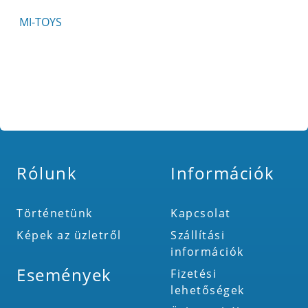
MI-TOYS
Rólunk
Információk
Történetünk
Kapcsolat
Képek az üzletről
Szállítási
információk
Események
Fizetési
lehetőségek