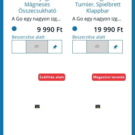
Mágneses
Turnier, Spielbrett
Összecsukható
Klappbar
A Go egy nagyon izgalmas, két fős stratégiai játék.
A Go egy nagyon izgalmas, két fős stratégiai játék.
9 990 Ft
19 990 Ft
Beszerzése alatt
Beszerzése alatt
Szállítás alatt
Megszűnt termék