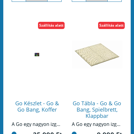
Szállítás alatt
Szállítás alatt
Go Készlet - Go &
Go Tábla - Go & Go
Go Bang, Koffer
Bang, Spielbrett,
Klappbar
A Go egy nagyon izgalmas, két fős stratégiai játék.
A Go egy nagyon izgalmas, két fős stratégiai játék.