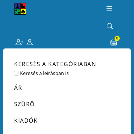
0
KERESÉS A KATEGÓRIÁBAN
Keresés a leírásban is
ÁR
SZŰRŐ
KIADÓK