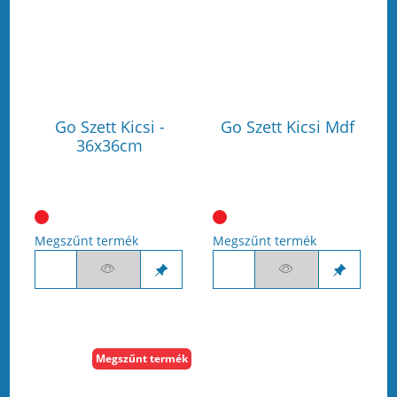
Go Szett Kicsi -
Go Szett Kicsi Mdf
36x36cm
Megszűnt termék
Megszűnt termék
Megszűnt termék