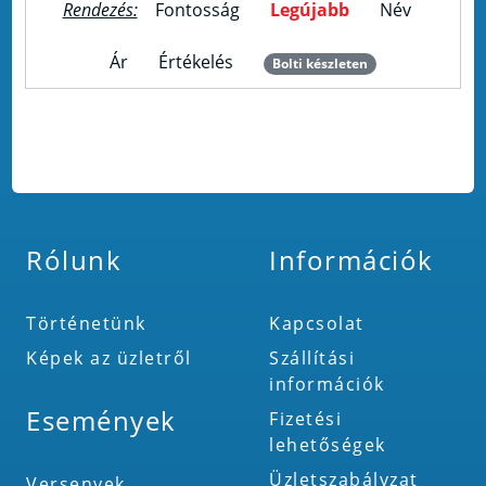
Rendezés:
Fontosság
Legújabb
Név
Ár
Értékelés
Bolti készleten
Rólunk
Információk
Történetünk
Kapcsolat
Képek az üzletről
Szállítási
információk
Események
Fizetési
lehetőségek
Üzletszabályzat
Versenyek