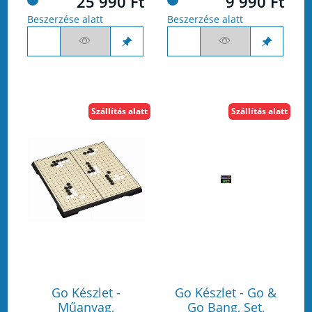
25 990 Ft
9 990 Ft
Beszerzése alatt
Beszerzése alatt
Szállítás alatt
Szállítás alatt
Go Készlet -
Go Készlet - Go &
Műanyag,
Go Bang, Set,