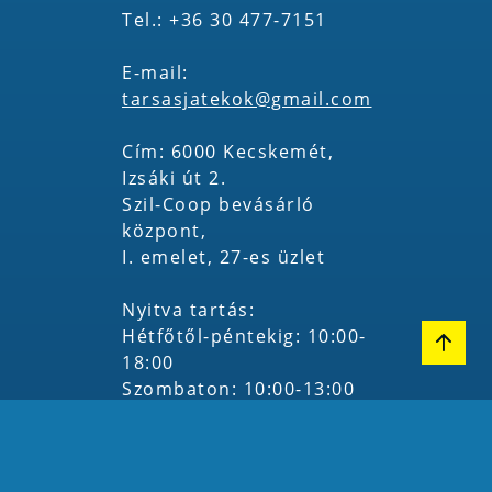
Tel.: +36 30 477-7151
E-mail:
tarsasjatekok@gmail.com
Cím: 6000 Kecskemét,
Izsáki út 2.
Szil-Coop bevásárló
központ,
I. emelet, 27-es üzlet
Nyitva tartás:
Hétfőtől-péntekig: 10:00-
18:00
Szombaton: 10:00-13:00