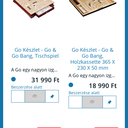
Go Készlet - Go &
Go Készlet - Go &
Go Bang, Tischspiel
Go Bang,
Holzkassette 365 X
230 X 50 mm
A Go egy nagyon izgalmas, két fős stratégiai játék.
A Go egy nagyon izgalmas, két fős stratégiai játék.
31 990 Ft
18 990 Ft
Beszerzése alatt
Beszerzése alatt