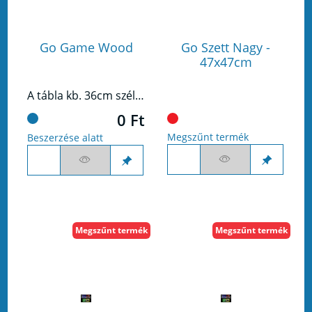
Go Game Wood
Go Szett Nagy -
47x47cm
A tábla kb. 36cm széles, a "kövek" kb 1,3cm átmérőjüek.
0 Ft
Megszűnt termék
Beszerzése alatt
Megszűnt termék
Megszűnt termék