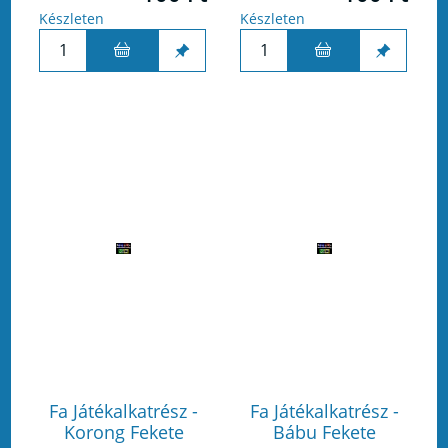
Készleten
Készleten
Fa Játékalkatrész -
Fa Játékalkatrész -
Korong Fekete
Bábu Fekete