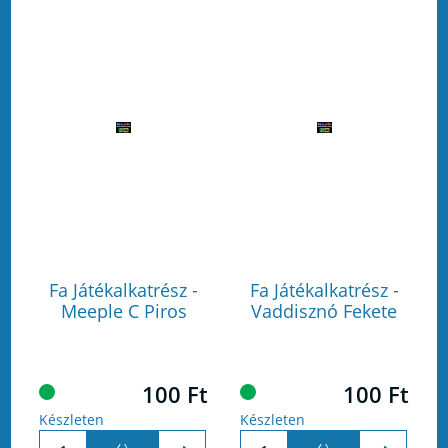
Fa Játékalkatrész -
Fa Játékalkatrész -
Meeple C Piros
Vaddisznó Fekete
100 Ft
100 Ft
Készleten
Készleten