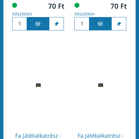
70 Ft
70 Ft
Készleten
Készleten
Fa Játékalkatrész -
Fa Játékalkatrész -