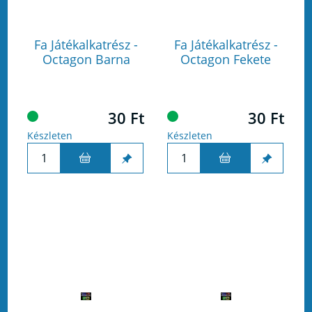
Fa Játékalkatrész -
Fa Játékalkatrész -
Octagon Barna
Octagon Fekete
30 Ft
30 Ft
Készleten
Készleten