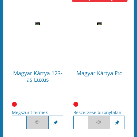
Magyar Kártya 123-
Magyar Kártya Ftc
as Luxus
Megszűnt termék
Beszerzése bizonytalan