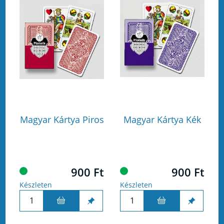
Magyar Kártya Piros
Magyar Kártya Kék
900 Ft
900 Ft
Készleten
Készleten