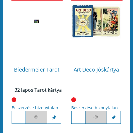
Biedermeier Tarot
Art Deco Jóskártya
32 lapos Tarot kártya
Beszerzése bizonytalan
Beszerzése bizonytalan