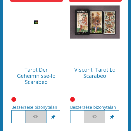
Tarot Der
Visconti Tarot Lo
Geheimnisse-lo
Scarabeo
Scarabeo
Beszerzése bizonytalan
Beszerzése bizonytalan