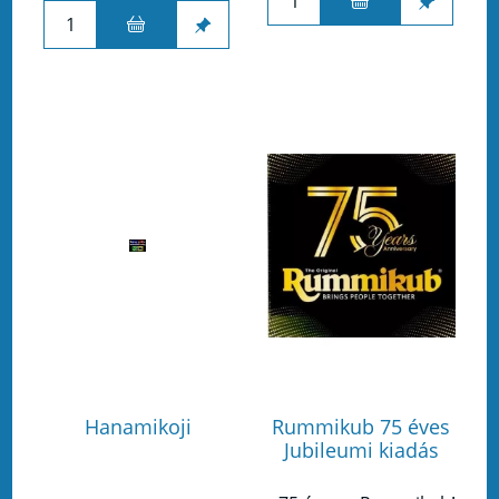
Hanamikoji
Rummikub 75 éves
Jubileumi kiadás