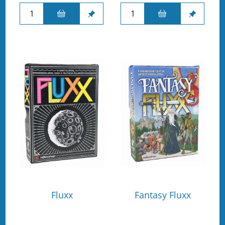
Fluxx
Fantasy Fluxx