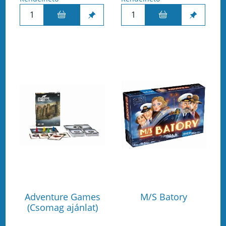
Adventure Games
M/S Batory
(Csomag ajánlat)