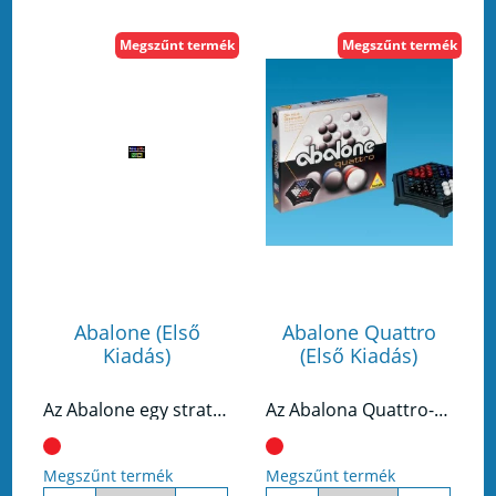
Megszűnt termék
Megszűnt termék
Abalone (Első
Abalone Quattro
Kiadás)
(Első Kiadás)
Az Abalone egy stratégiai, logikai játék, melynek sikere az egyszerűségéből adódik. A játékszabály percek alatt elsajátítható. A játékfelületen fehér és fekete golyók sorakoznak egymással szemben. Vajon kinek sikerül az ellenfél golyóját kilökni a játékmezőn kívülre?
Az Abalona Quattro-ban az alapjátékon felül további két golyókészlet áll rendelkezésre így a játékot már 2 - 4 játékos játszhatja. A játék célja, elsőként lelökni az ellenfél hat golyóját a játékfelületről. Az Abalone Quattro új kihívások elé állítja a játékosokat. A sikeres játékhoz logikus gondolkodásra és stratégiai alapon előre átgondolt taktikus lépésekre van szükség.
Megszűnt termék
Megszűnt termék