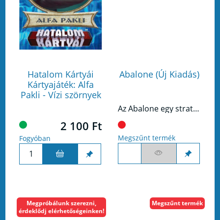
Hatalom Kártyái
Abalone (Új Kiadás)
Kártyajáték: Alfa
Pakli - Vízi szörnyek
Az Abalone egy stratégiai, logikai játék, melynek sikere az egyszerűségéből adódik. A játékszabály percek alatt elsajátítható. A játékfelületen fehér és fekete golyók sorakoznak egymással szemben. Vajon kinek sikerül az ellenfél golyóját kilökni a játékmezőn kívülre?
2 100 Ft
Megszűnt termék
Fogyóban
Megpróbálunk szerezni,
Megszűnt termék
érdeklődj elérhetőségeinken!