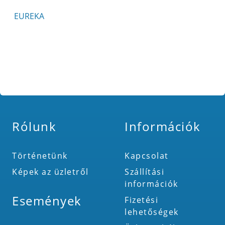
EUREKA
Rólunk
Információk
Történetünk
Kapcsolat
Képek az üzletről
Szállítási
információk
Események
Fizetési
lehetőségek