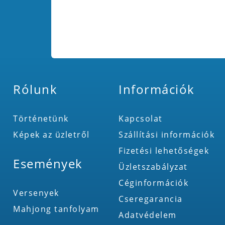
Rólunk
Információk
Történetünk
Kapcsolat
Képek az üzletről
Szállítási információk
Fizetési lehetőségek
Események
Üzletszabályzat
Céginformációk
Versenyek
Cseregarancia
Mahjong tanfolyam
Adatvédelem