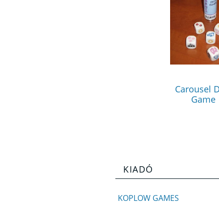
Carousel D
Game
KIADÓ
KOPLOW GAMES