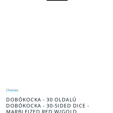
Chessex
DOBÓKOCKA - 30 OLDALÚ
DOBÓKOCKA - 30-SIDED DICE -
MARBLEIZED RED W/GOLD