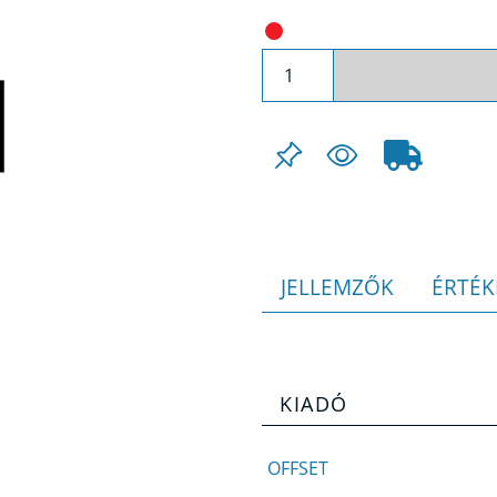
JELLEMZŐK
ÉRTÉK
KIADÓ
OFFSET