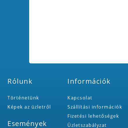
Rólunk
Információk
Történetünk
Kapcsolat
Képek az üzletről
Szállítási információk
Fizetési lehetőségek
Események
Üzletszabályzat