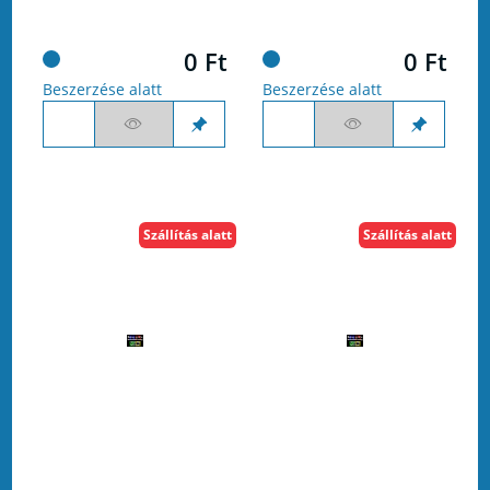
0 Ft
0 Ft
Beszerzése alatt
Beszerzése alatt
Szállítás alatt
Szállítás alatt