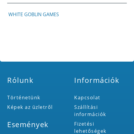
WHITE GOBLIN GAMES
Rólunk
Információk
Történetünk
Kapcsolat
Képek az üzletről
Szállítási
információk
Események
Fizetési
lehetőségek