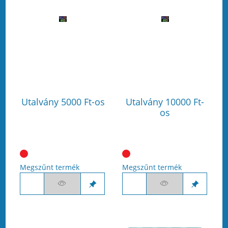
Utalvány 5000 Ft-os
Utalvány 10000 Ft-
os
Megszűnt termék
Megszűnt termék