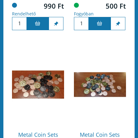
990 Ft
500 Ft
Rendelhető
Fogyóban
Metal Coin Sets
Metal Coin Sets