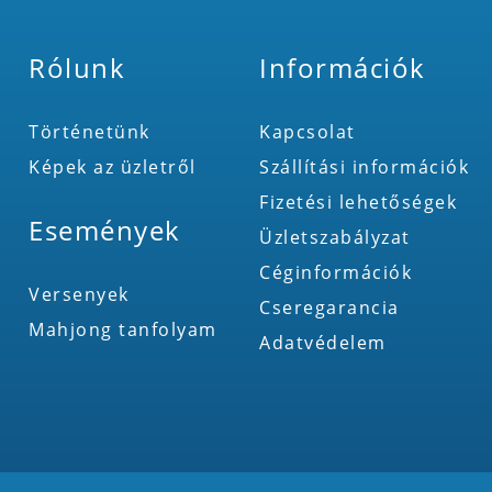
Rólunk
Információk
Történetünk
Kapcsolat
Képek az üzletről
Szállítási információk
Fizetési lehetőségek
Események
Üzletszabályzat
Céginformációk
Versenyek
Cseregarancia
Mahjong tanfolyam
Adatvédelem