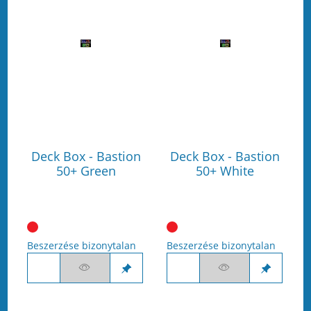
Deck Box - Bastion
Deck Box - Bastion
50+ Green
50+ White
Beszerzése bizonytalan
Beszerzése bizonytalan