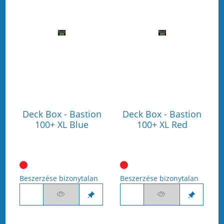
Deck Box - Bastion
Deck Box - Bastion
100+ XL Blue
100+ XL Red
Beszerzése bizonytalan
Beszerzése bizonytalan