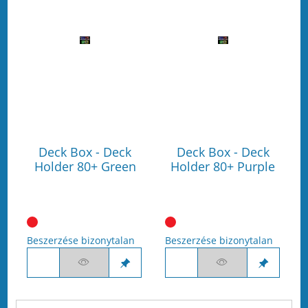
Deck Box - Deck
Deck Box - Deck
Holder 80+ Green
Holder 80+ Purple
Beszerzése bizonytalan
Beszerzése bizonytalan