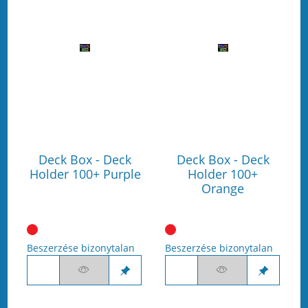
Deck Box - Deck
Deck Box - Deck
Holder 100+ Purple
Holder 100+
Orange
Beszerzése bizonytalan
Beszerzése bizonytalan