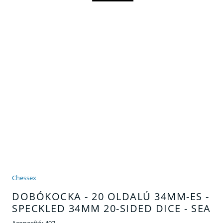
Chessex
DOBÓKOCKA - 20 OLDALÚ 34MM-ES -
SPECKLED 34MM 20-SIDED DICE - SEA