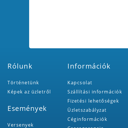
Rólunk
Információk
Történetünk
Kapcsolat
Képek az üzletről
Szállítási információk
Fizetési lehetőségek
Események
Üzletszabályzat
Céginformációk
Versenyek