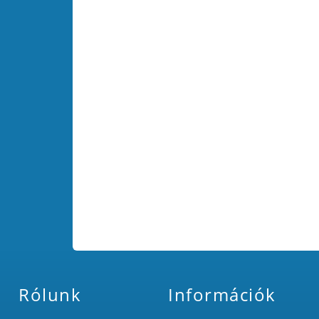
Rólunk
Információk