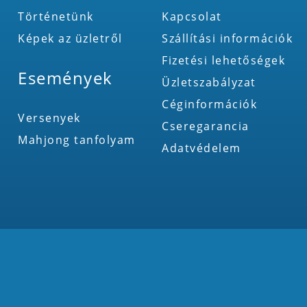
Történetünk
Kapcsolat
Képek az üzletről
Szállítási információk
Fizetési lehetőségek
Események
Üzletszabályzat
Céginformációk
Versenyek
Cseregarancia
Mahjong tanfolyam
Adatvédelem