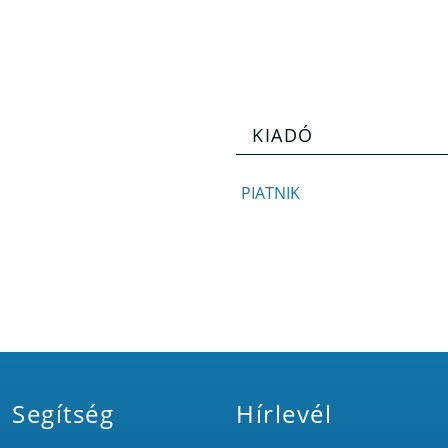
KIADÓ
PIATNIK
Segítség
Hírlevél