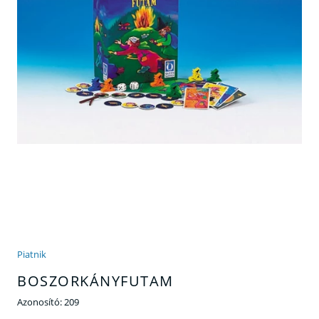
Piatnik
BOSZORKÁNYFUTAM
Azonosító:
209