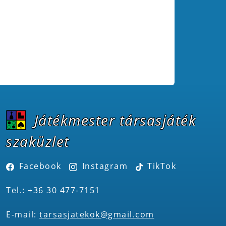
Játékmester társasjáték
szaküzlet
Facebook
Instagram
TikTok
Tel.: +36 30 477-7151
E-mail:
tarsasjatekok@gmail.com