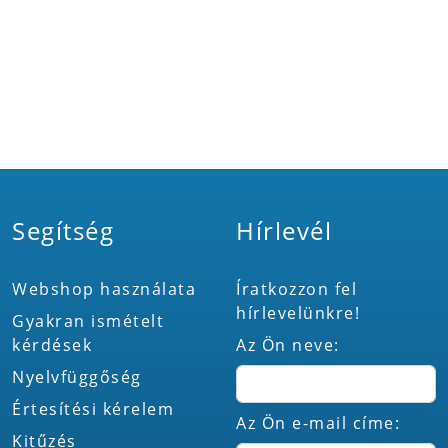
Segítség
Hírlevél
Webshop használata
Íratkozzon fel
hírlevelünkre!
Gyakran ismételt
kérdések
Az Ön neve:
Nyelvfüggőség
Értesítési kérelem
Az Ön e-mail címe:
Kitűzés