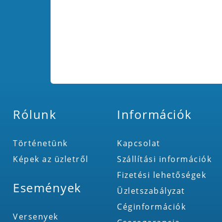
Rólunk
Információk
Történetünk
Kapcsolat
Képek az üzletről
Szállítási információk
Fizetési lehetőségek
Események
Üzletszabályzat
Céginformációk
Versenyek