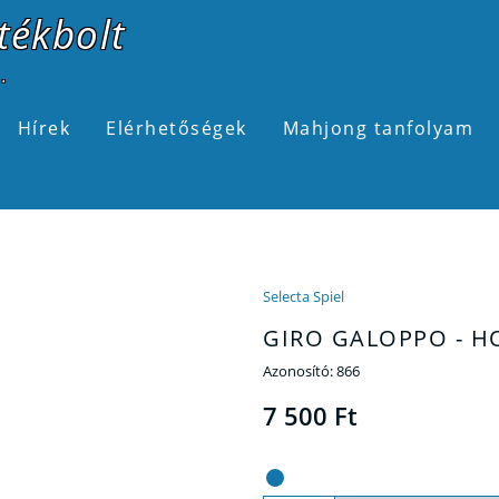
tékbolt
.
Hírek
Elérhetőségek
Mahjong tanfolyam
Selecta Spiel
GIRO GALOPPO - H
Azonosító:
866
7 500 Ft