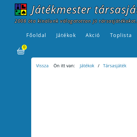
Játékmester társasjá
2008 óta kínálunk válogatottan jó társasjátékokat.
Főoldal
Játékok
Akció
Toplista
0
Vissza
Ön itt van:
Játékok
Társasjáték