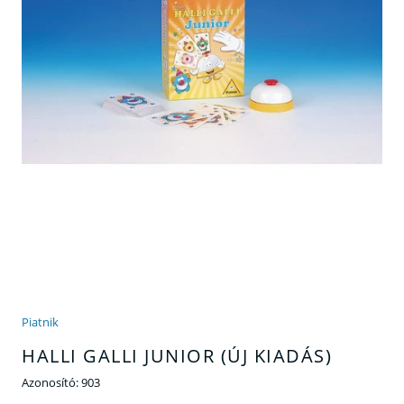
Piatnik
HALLI GALLI JUNIOR (ÚJ KIADÁS)
Azonosító:
903