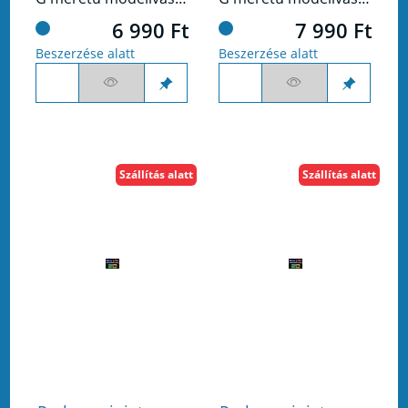
6 990 Ft
7 990 Ft
Beszerzése alatt
Beszerzése alatt
Szállítás alatt
Szállítás alatt