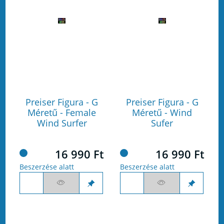
Preiser Figura - G
Preiser Figura - G
Méretű - Female
Méretű - Wind
Wind Surfer
Sufer
16 990 Ft
16 990 Ft
Beszerzése alatt
Beszerzése alatt