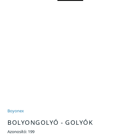
Boyonex
BOLYONGOLYÓ - GOLYÓK
Azonosító:
199