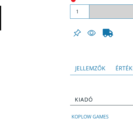
JELLEMZŐK
ÉRTÉK
KIADÓ
KOPLOW GAMES