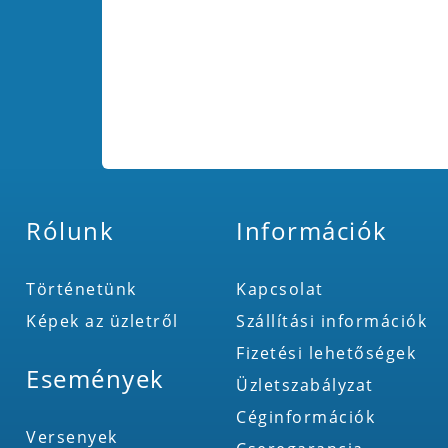
Rólunk
Információk
Történetünk
Kapcsolat
Képek az üzletről
Szállítási információk
Fizetési lehetőségek
Események
Üzletszabályzat
Céginformációk
Versenyek